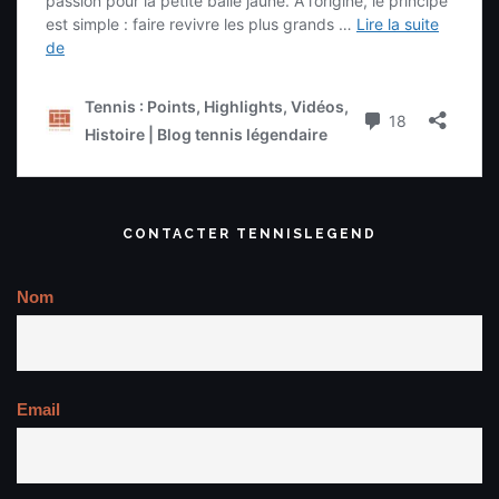
CONTACTER TENNISLEGEND
Nom
Email