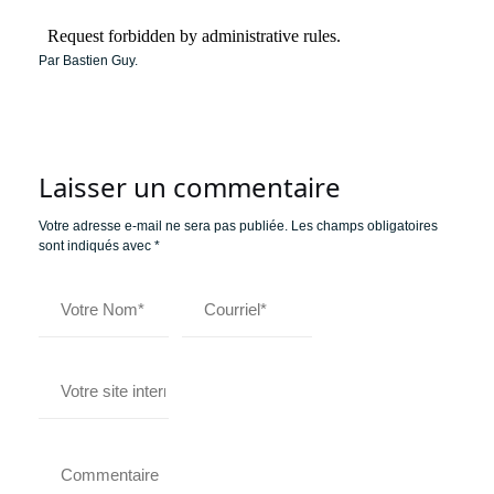
Par Bastien Guy.
Laisser un commentaire
Votre adresse e-mail ne sera pas publiée.
Les champs obligatoires
sont indiqués avec
*