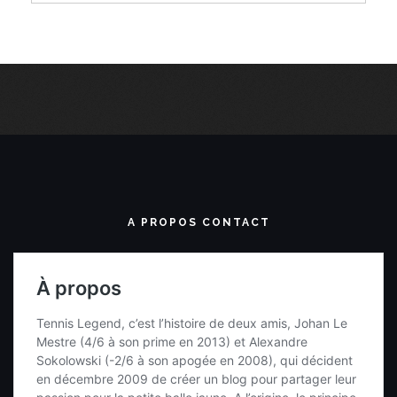
A PROPOS CONTACT