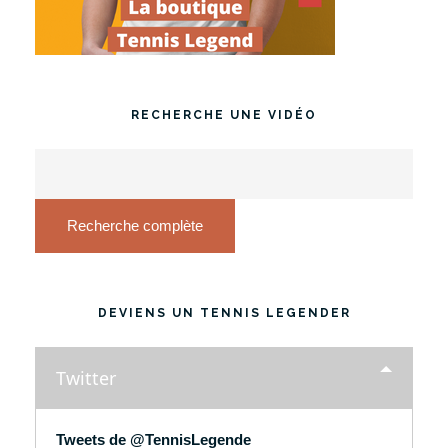
RECHERCHE UNE VIDÉO
Recherche complète
DEVIENS UN TENNIS LEGENDER
Twitter
Tweets de @TennisLegende