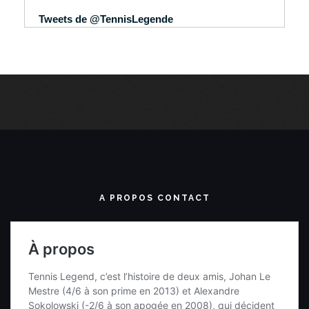
Tweets de @TennisLegende
A PROPOS CONTACT