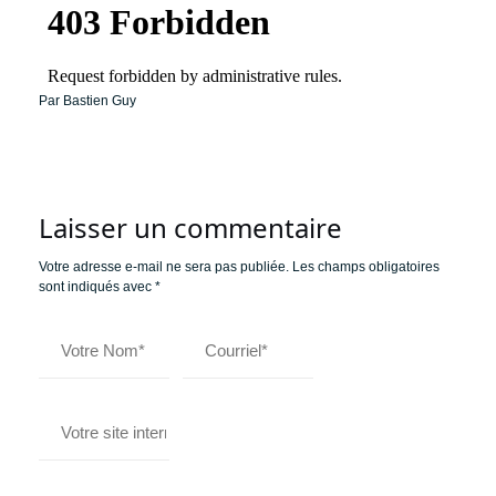
Par Bastien Guy
Laisser un commentaire
Votre adresse e-mail ne sera pas publiée.
Les champs obligatoires
sont indiqués avec
*