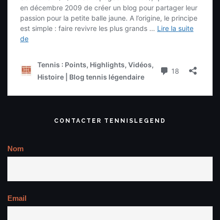
CONTACTER TENNISLEGEND
Nom
Email