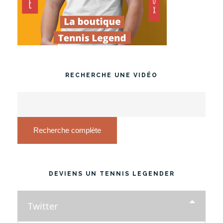
RECHERCHE UNE VIDÉO
Recherche complète
DEVIENS UN TENNIS LEGENDER
Twitter