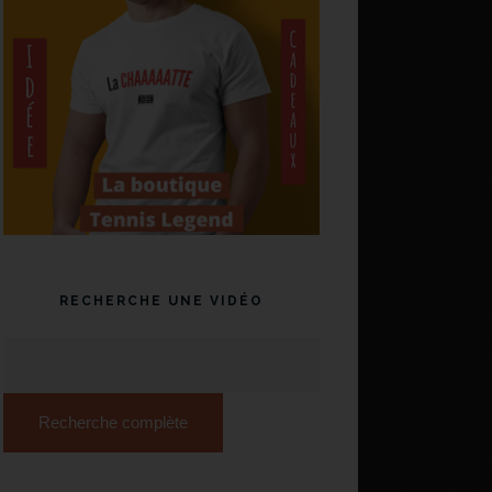
RECHERCHE UNE VIDÉO
Recherche complète