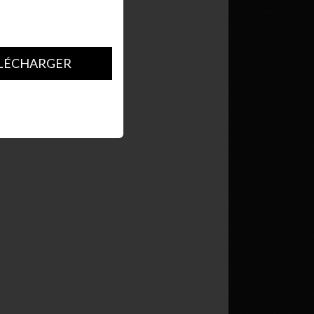
LÉCHARGER