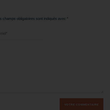
s champs obligatoires sont indiqués avec
*