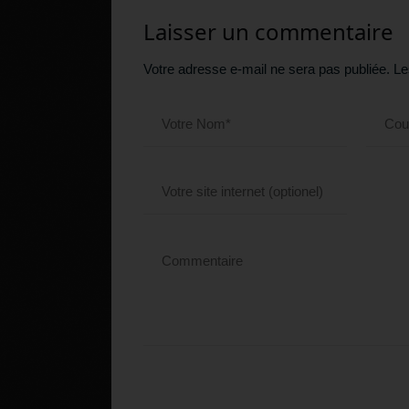
Laisser un commentaire
Votre adresse e-mail ne sera pas publiée.
Le