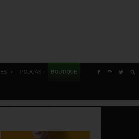
RES
PODCAST
BOUTIQUE