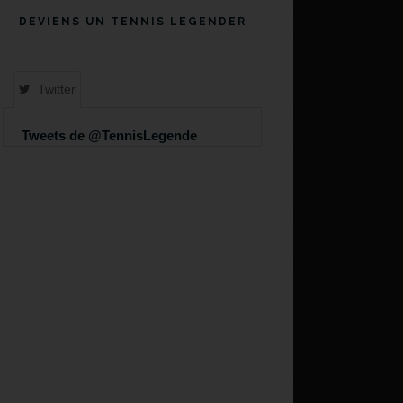
DEVIENS UN TENNIS LEGENDER
Twitter
Tweets de @TennisLegende