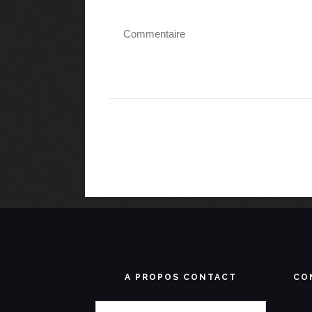
A PROPOS CONTACT
CO