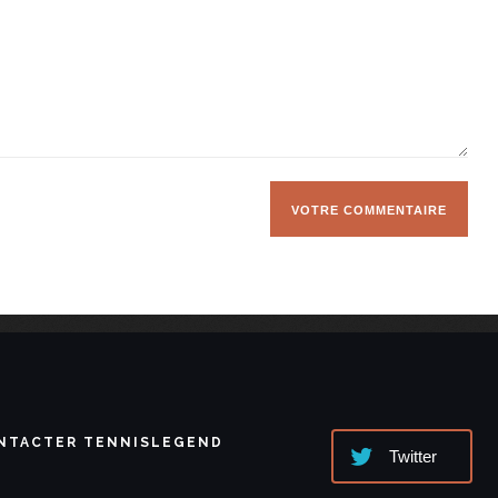
NTACTER TENNISLEGEND
Twitter