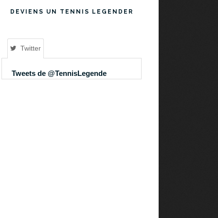
DEVIENS UN TENNIS LEGENDER
Twitter
Tweets de @TennisLegende