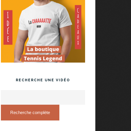
RECHERCHE UNE VIDÉO
Recherche complète