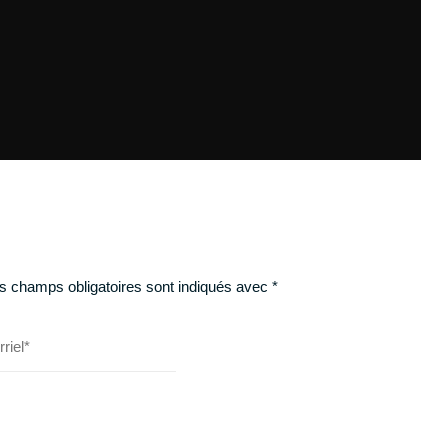
s champs obligatoires sont indiqués avec
*