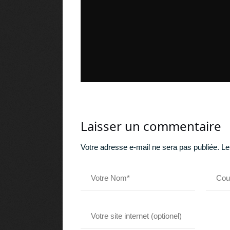
Laisser un commentaire
Votre adresse e-mail ne sera pas publiée.
Le