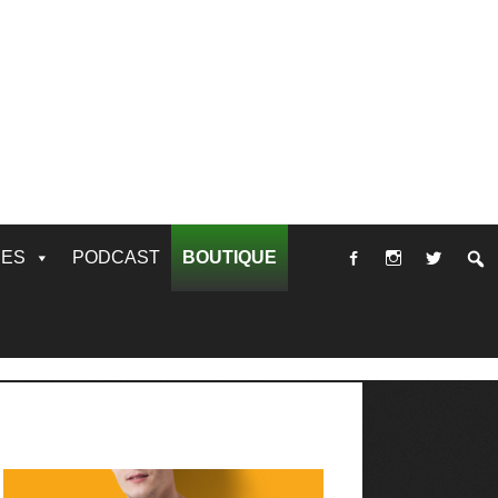
RES
PODCAST
BOUTIQUE