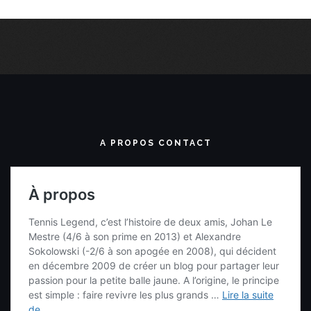
A PROPOS CONTACT