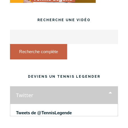
RECHERCHE UNE VIDÉO
Recherche complète
DEVIENS UN TENNIS LEGENDER
Twitter
Tweets de @TennisLegende