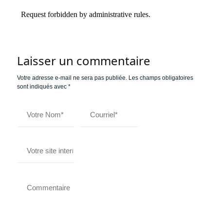
Laisser un commentaire
Votre adresse e-mail ne sera pas publiée.
Les champs obligatoires
sont indiqués avec
*