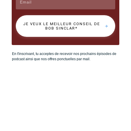
JE VEUX LE MEILLEUR CONSEIL DE
BOB SINCLAR*
En t'inscrivant, tu acceptes de recevoir nos prochains épisodes de
podcast ainsi que nos offres ponctuelles par mail.