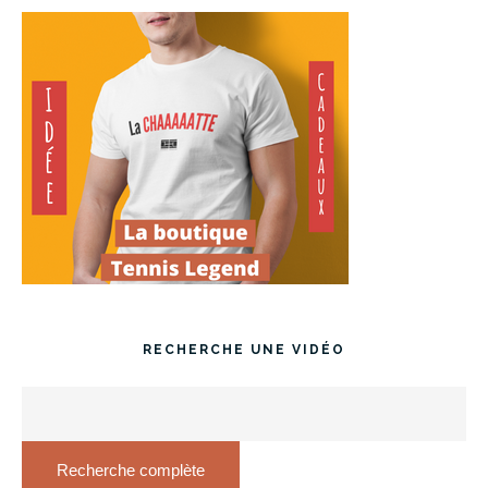
RECHERCHE UNE VIDÉO
Recherche complète