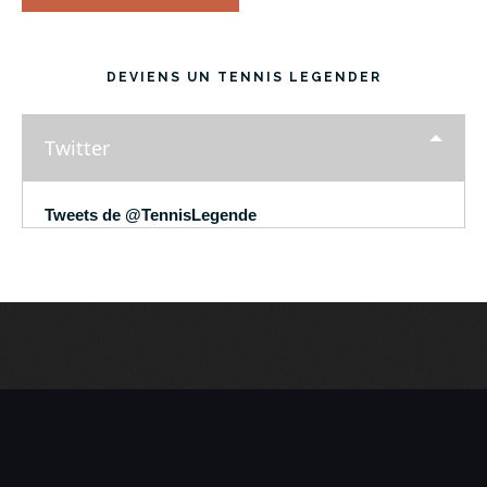
DEVIENS UN TENNIS LEGENDER
Twitter
Tweets de @TennisLegende