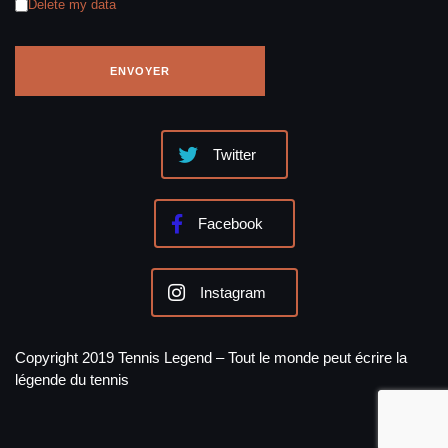
Delete my data
Twitter
Facebook
Instagram
Copyright 2019 Tennis Legend – Tout le monde peut écrire la
légende du tennis