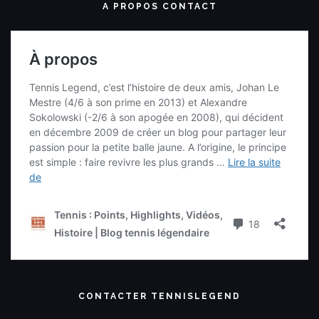
A PROPOS CONTACT
CONTACTER TENNISLEGEND