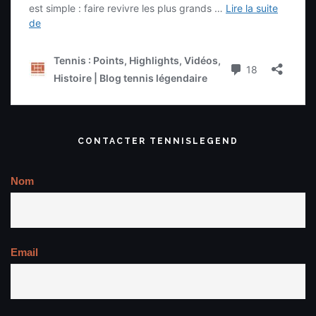
CONTACTER TENNISLEGEND
Nom
Email