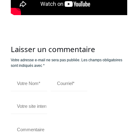
Laisser un commentaire
Votre adresse e-mail ne sera pas publiée.
Les champs obligatoires
sont indiqués avec
*