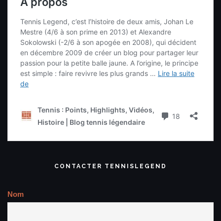
CONTACTER TENNISLEGEND
Nom