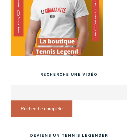
RECHERCHE UNE VIDÉO
Recherche complète
DEVIENS UN TENNIS LEGENDER