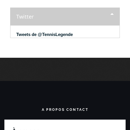
Twitter
Tweets de @TennisLegende
A PROPOS CONTACT