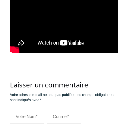
Laisser un commentaire
Votre adresse e-mail ne sera pas publiée.
Les champs obligatoires
sont indiqués avec
*