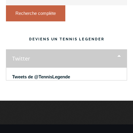
Recherche complète
DEVIENS UN TENNIS LEGENDER
Twitter
Tweets de @TennisLegende