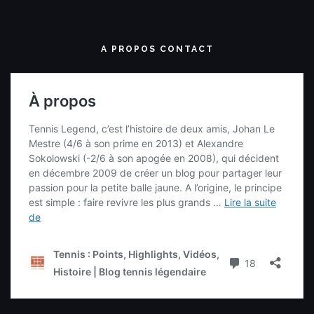
A PROPOS CONTACT