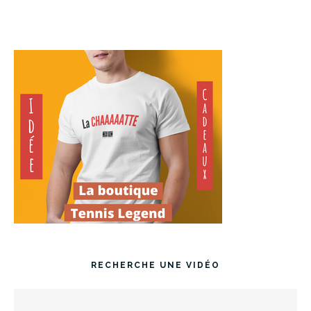
RECHERCHE UNE VIDÉO