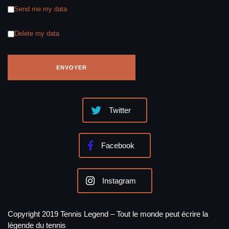
Send me my data
Delete my data
Twitter
Facebook
Instagram
Copyright 2019 Tennis Legend – Tout le monde peut écrire la
légende du tennis