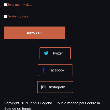
Send me my data
Delete my data
Twitter
Facebook
Instagram
Copyright 2019 Tennis Legend – Tout le monde peut écrire la
légende du tennis