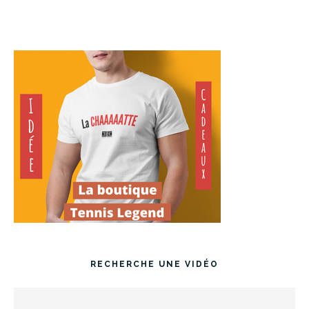
RECHERCHE UNE VIDÉO