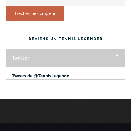
Recherche complète
DEVIENS UN TENNIS LEGENDER
Twitter
Tweets de @TennisLegende