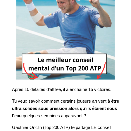
Après 10 défaites d’affilée, il a enchaîné 15 victoires.
Tu veux savoir comment certains joueurs arrivent à
être
ultra solides sous pression alors qu’ils étaient sous
l'eau
quelques semaines auparavant ?
Gauthier Onclin (Top 200 ATP) te partage LE conseil