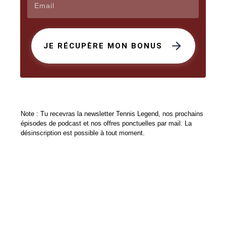
JE RÉCUPÈRE MON BONUS
Note : Tu recevras la newsletter Tennis Legend, nos prochains
épisodes de podcast et nos offres ponctuelles par mail. La
désinscription est possible à tout moment.