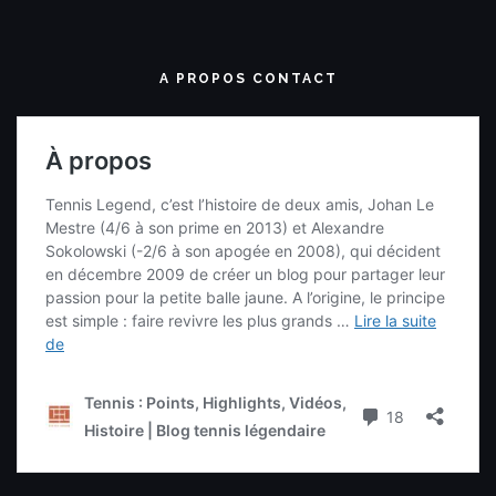
A PROPOS CONTACT