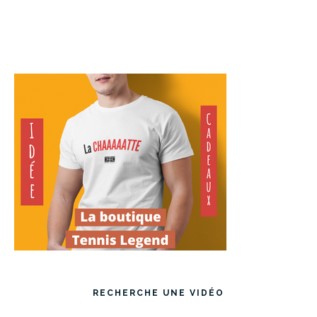
RECHERCHE UNE VIDÉO