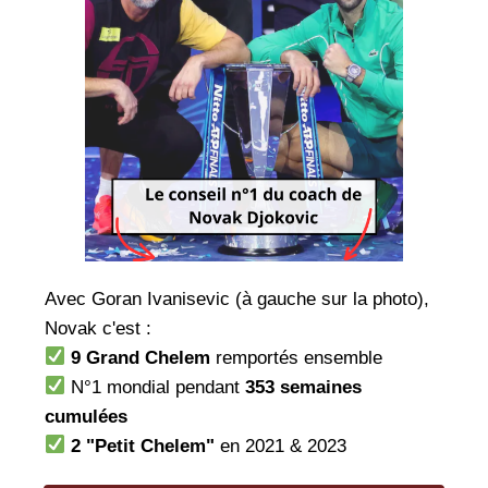
Avec Goran Ivanisevic (à gauche sur la photo),
Novak c'est :
9 Grand Chelem
remportés ensemble
N°1 mondial pendant
353 semaines
cumulées
2 "Petit Chelem"
en 2021 & 2023