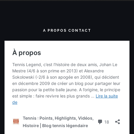
A PROPOS CONTACT