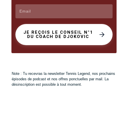
JE REÇOIS LE CONSEIL N°1
DU COACH DE DJOKOVIC
Note : Tu recevras la newsletter Tennis Legend, nos prochains
épisodes de podcast et nos offres ponctuelles par mail. La
désinscription est possible à tout moment.