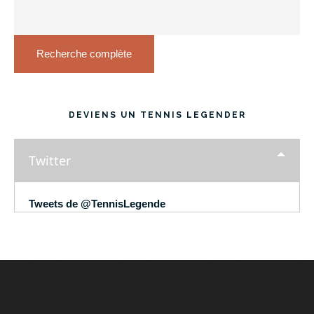
Recherche complète
DEVIENS UN TENNIS LEGENDER
Twitter
Tweets de @TennisLegende