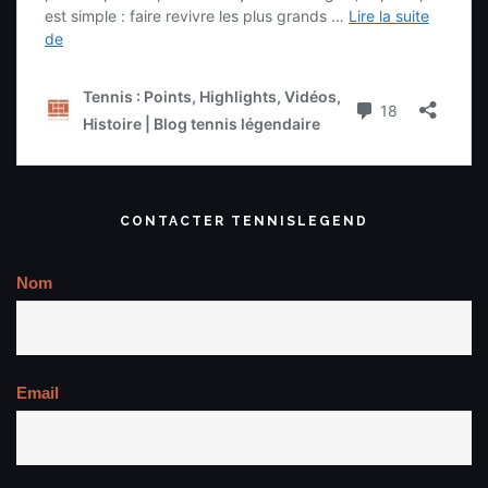
CONTACTER TENNISLEGEND
Nom
Email