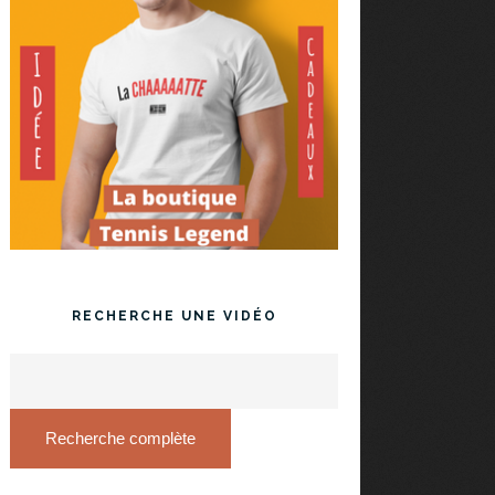
RECHERCHE UNE VIDÉO
Recherche complète