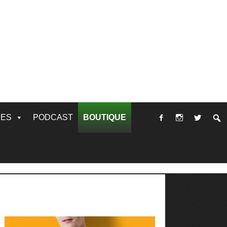
RES
PODCAST
BOUTIQUE