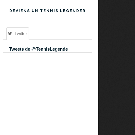
DEVIENS UN TENNIS LEGENDER
Twitter
Tweets de @TennisLegende