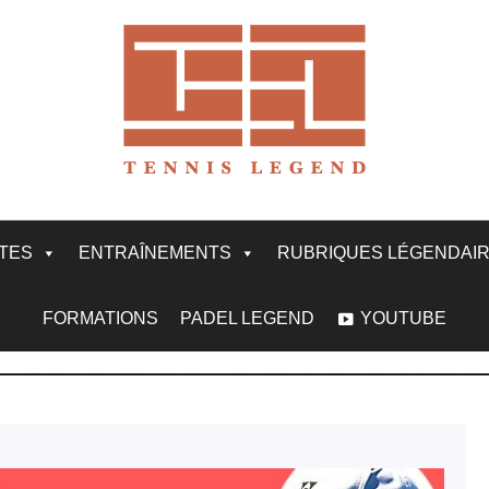
ITES
ENTRAÎNEMENTS
RUBRIQUES LÉGENDAI
FORMATIONS
PADEL LEGEND
YOUTUBE