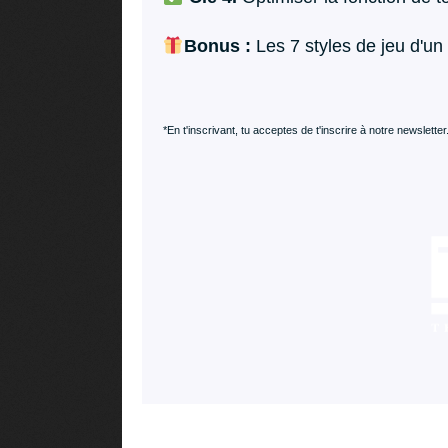
Bonus :
Les 7 styles de jeu d'un
*En t'inscrivant, tu acceptes de t'inscrire à notre newslette